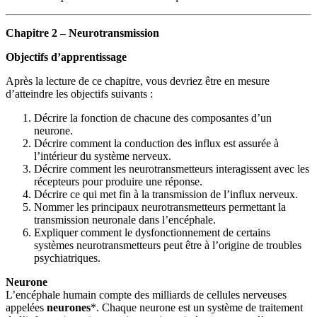
Chapitre 2 – Neurotransmission
Objectifs d’apprentissage
Après la lecture de ce chapitre, vous devriez être en mesure
d’atteindre les objectifs suivants :
Décrire la fonction de chacune des composantes d’un
neurone.
Décrire comment la conduction des influx est assurée à
l’intérieur du système nerveux.
Décrire comment les neurotransmetteurs interagissent avec les
récepteurs pour produire une réponse.
Décrire ce qui met fin à la transmission de l’influx nerveux.
Nommer les principaux neurotransmetteurs permettant la
transmission neuronale dans l’encéphale.
Expliquer comment le dysfonctionnement de certains
systèmes neurotransmetteurs peut être à l’origine de troubles
psychiatriques.
Neurone
L’encéphale humain compte des milliards de cellules nerveuses
appelées
neurones
*. Chaque neurone est un système de traitement