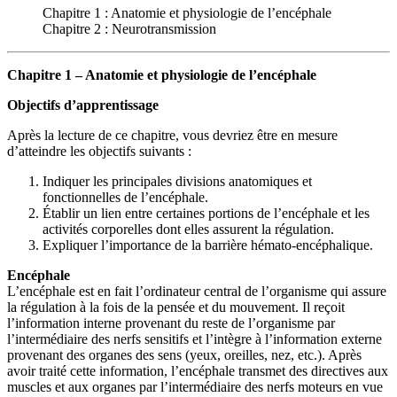
Chapitre 1 : Anatomie et physiologie de l’encéphale
Chapitre 2 : Neurotransmission
Chapitre 1 – Anatomie et physiologie de l’encéphale
Objectifs d’apprentissage
Après la lecture de ce chapitre, vous devriez être en mesure
d’atteindre les objectifs suivants :
Indiquer les principales divisions anatomiques et
fonctionnelles de l’encéphale.
Établir un lien entre certaines portions de l’encéphale et les
activités corporelles dont elles assurent la régulation.
Expliquer l’importance de la barrière hémato-encéphalique.
Encéphale
L’encéphale est en fait l’ordinateur central de l’organisme qui assure
la régulation à la fois de la pensée et du mouvement. Il reçoit
l’information interne provenant du reste de l’organisme par
l’intermédiaire des nerfs sensitifs et l’intègre à l’information externe
provenant des organes des sens (yeux, oreilles, nez, etc.). Après
avoir traité cette information, l’encéphale transmet des directives aux
muscles et aux organes par l’intermédiaire des nerfs moteurs en vue