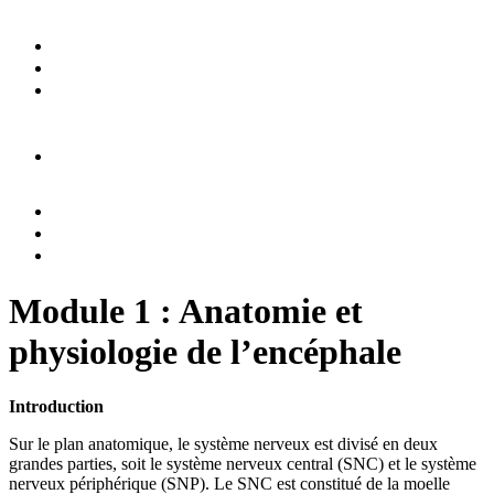
Module 1 : Anatomie et
physiologie de l’encéphale
Introduction
Sur le plan anatomique, le système nerveux est divisé en deux
grandes parties, soit le système nerveux central (SNC) et le système
nerveux périphérique (SNP). Le SNC est constitué de la moelle