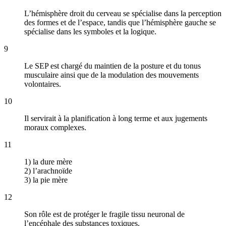
L’hémisphère droit du cerveau se spécialise dans la perception
des formes et de l’espace, tandis que l’hémisphère gauche se
spécialise dans les symboles et la logique.
9
Le SEP est chargé du maintien de la posture et du tonus
musculaire ainsi que de la modulation des mouvements
volontaires.
10
Il servirait à la planification à long terme et aux jugements
moraux complexes.
11
1) la dure mère
2) l’arachnoïde
3) la pie mère
12
Son rôle est de protéger le fragile tissu neuronal de
l’encéphale des substances toxiques.