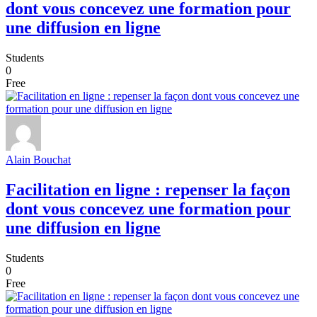
dont vous concevez une formation pour
une diffusion en ligne
Students
0
Free
Alain Bouchat
Facilitation en ligne : repenser la façon
dont vous concevez une formation pour
une diffusion en ligne
Students
0
Free