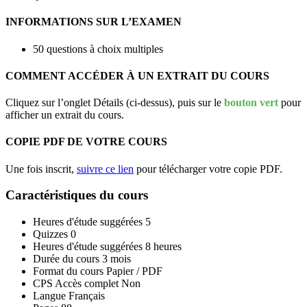
INFORMATIONS SUR L’EXAMEN
50 questions à choix multiples
COMMENT ACCÉDER À UN EXTRAIT DU COURS
Cliquez sur l’onglet Détails (ci-dessus), puis sur le
bouton vert
pour
afficher un extrait du cours.
COPIE PDF DE VOTRE COURS
Une fois inscrit,
suivre ce lien
pour télécharger votre copie PDF.
Caractéristiques du cours
Heures d'étude suggérées
5
Quizzes
0
Heures d'étude suggérées
8 heures
Durée du cours
3 mois
Format du cours
Papier / PDF
CPS Accès complet
Non
Langue
Français