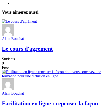
Vous aimerez aussi
Alain Bouchat
Le cours d'agrément
Students
0
Free
Alain Bouchat
Facilitation en ligne : repenser la façon