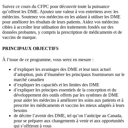
Suivez ce cours du CFPC pour découvrir toute la puissance
qu’offrent les DME. Ajoutez une valeur à vos entretiens avec les
médecins. Soutenez vos médecins en les aidant à utiliser les DME
pour améliorer les résultats de leurs patients. Aidez vos médecins
cibles à accroître leur utilisation des traitements fondés sur des
données probantes, y compris la prescription de médicaments et de
vaccins de marque.
PRINCIPAUX OBJECTIFS
À l’issue de ce programme, vous serez en mesure :
d’expliquer les avantages des DME et leur taux actuel
d’adoption, puis d’énumérer les principaux fournisseurs sur le
marché canadien
d’expliquer les capacités et les limites des DME
d’expliquer les principes essentiels de la conception et du
développement des outils offerts par les systèmes de DME
pour aider les médecins à améliorer les soins aux patients et à
prescrire les médicaments et vaccins les mieux adaptés à leurs
besoins
de décrire l’avenir des DME, tel qu’on l’anticipe au Canada,
pour se préparer aux changements à venir et aux opportunités
qui s’offriront à vous