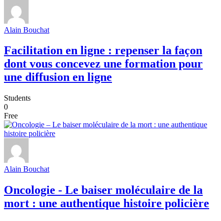
Alain Bouchat
Facilitation en ligne : repenser la façon
dont vous concevez une formation pour
une diffusion en ligne
Students
0
Free
Alain Bouchat
Oncologie - Le baiser moléculaire de la
mort : une authentique histoire policière