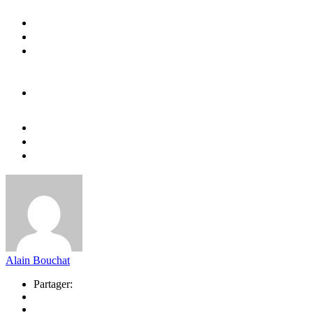
Alain Bouchat
Partager: