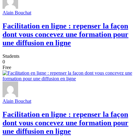
Alain Bouchat
Facilitation en ligne : repenser la façon
dont vous concevez une formation pour
une diffusion en ligne
Students
0
Free
Alain Bouchat
Facilitation en ligne : repenser la façon
dont vous concevez une formation pour
une diffusion en ligne