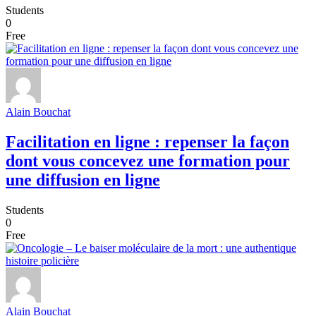
Students
0
Free
Alain Bouchat
Facilitation en ligne : repenser la façon
dont vous concevez une formation pour
une diffusion en ligne
Students
0
Free
Alain Bouchat