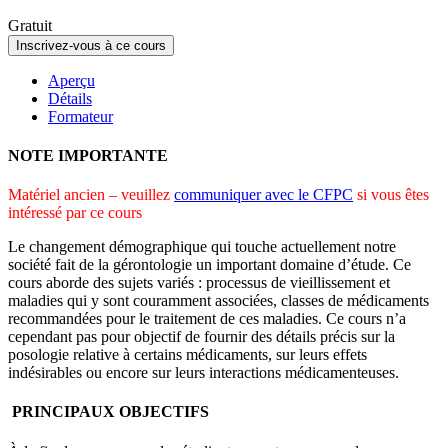
Gratuit
Inscrivez-vous à ce cours
Aperçu
Détails
Formateur
NOTE IMPORTANTE
Matériel ancien – veuillez
communiquer avec le CFPC
si vous êtes
intéressé par ce cours
Le changement démographique qui touche actuellement notre
société fait de la gérontologie un important domaine d’étude. Ce
cours aborde des sujets variés : processus de vieillissement et
maladies qui y sont couramment associées, classes de médicaments
recommandées pour le traitement de ces maladies. Ce cours n’a
cependant pas pour objectif de fournir des détails précis sur la
posologie relative à certains médicaments, sur leurs effets
indésirables ou encore sur leurs interactions médicamenteuses.
PRINCIPAUX OBJECTIFS