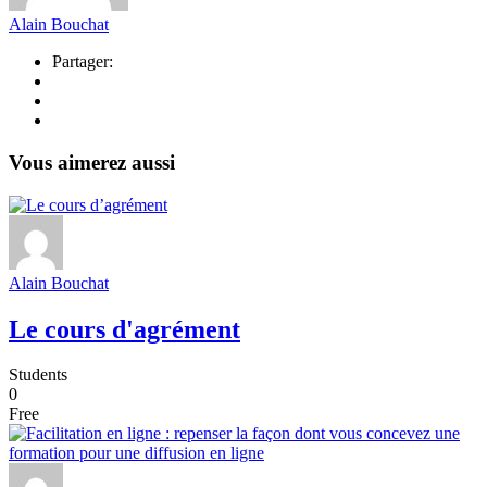
Alain Bouchat
Partager:
Vous aimerez aussi
Alain Bouchat
Le cours d'agrément
Students
0
Free