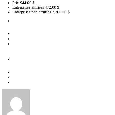
Prix
944.00 $
Entreprises affiliées
472.00 $
Entreprises non affiliées
2,360.00 $