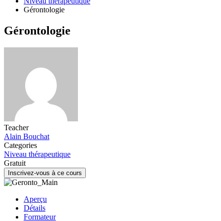
Niveau thérapeutique
Gérontologie
Gérontologie
Teacher
Alain Bouchat
Categories
Niveau thérapeutique
Gratuit
Inscrivez-vous à ce cours
Aperçu
Détails
Formateur